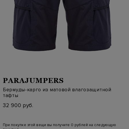
PARAJUMPERS
Бермуды-карго из матовой влагозащитной
тафты
32 900 руб.
При покупке этой вещи вы получите 0 рублей на следующую