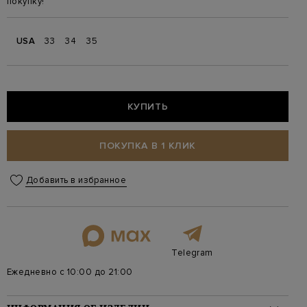
покупку!
USA
33
34
35
КУПИТЬ
ПОКУПКА В 1 КЛИК
Добавить в избранное
Telegram
Ежедневно с 10:00 до 21:00