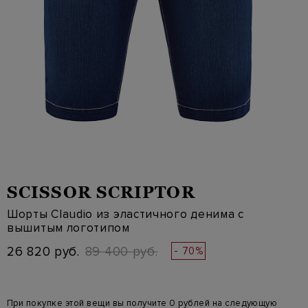
SCISSOR SCRIPTOR
Шорты Claudio из эластичного денима с
вышитым логотипом
26 820 руб.
89 400 руб.
- 70%
При покупке этой вещи вы получите 0 рублей на следующую