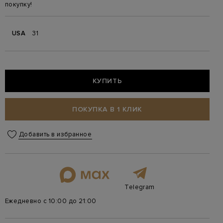
покупку!
USA
31
КУПИТЬ
ПОКУПКА В 1 КЛИК
Добавить в избранное
Telegram
Ежедневно с 10:00 до 21:00