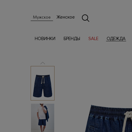
Женское
Мужское
НОВИНКИ
БРЕНДЫ
SALE
ОДЕЖДА