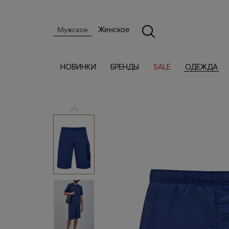
Женское
Мужское
НОВИНКИ
БРЕНДЫ
SALE
ОДЕЖДА