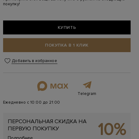
покупку!
КУПИТЬ
ПОКУПКА В 1 КЛИК
Добавить в избранное
Telegram
Ежедневно с 10:00 до 21:00
ПЕРСОНАЛЬНАЯ СКИДКА НА
10%
ПЕРВУЮ ПОКУПКУ
Подробнее