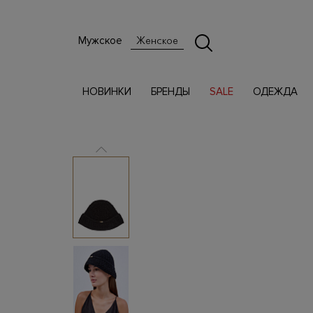
Мужское
Женское
НОВИНКИ
БРЕНДЫ
SALE
ОДЕЖДА