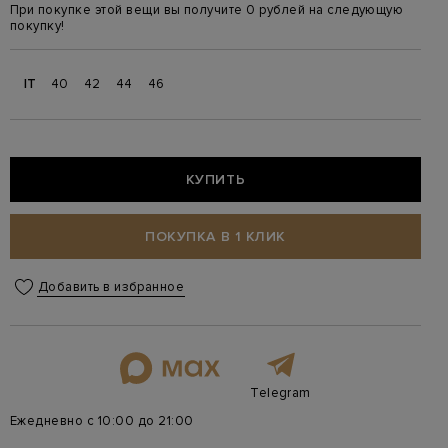
При покупке этой вещи вы получите 0 рублей на следующую
покупку!
IT
40
42
44
46
КУПИТЬ
ПОКУПКА В 1 КЛИК
Добавить в избранное
Telegram
Ежедневно с 10:00 до 21:00