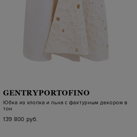
GENTRYPORTOFINO
Юбка из хлопка и льна с фактурным декором в
тон
139 800 руб.