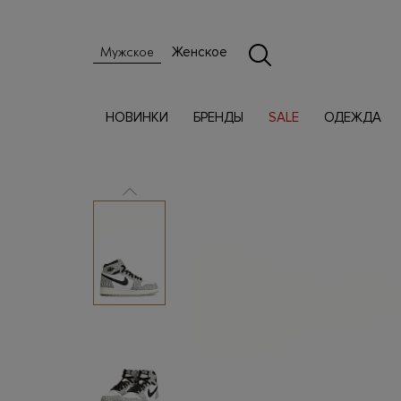
Женское
Мужское
НОВИНКИ
БРЕНДЫ
SALE
ОДЕЖДА