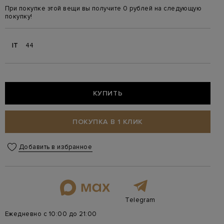
При покупке этой вещи вы получите 0 рублей на следующую
покупку!
IT
44
КУПИТЬ
ПОКУПКА В 1 КЛИК
Добавить в избранное
Telegram
Ежедневно с 10:00 до 21:00