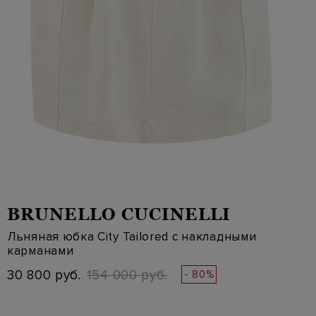
BRUNELLO CUCINELLI
Льняная юбка City Tailored с накладными
карманами
30 800 руб.
154 000 руб.
- 80%