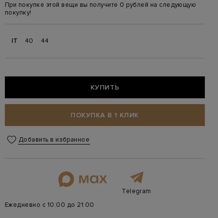
При покупке этой вещи вы получите 0 рублей на следующую
покупку!
IT
40
44
КУПИТЬ
ПОКУПКА В 1 КЛИК
Добавить в избранное
Telegram
Ежедневно с 10:00 до 21:00