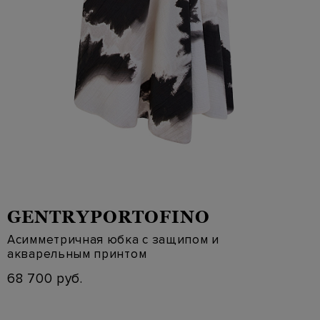
GENTRYPORTOFINO
Асимметричная юбка с защипом и
акварельным принтом
68 700 руб.