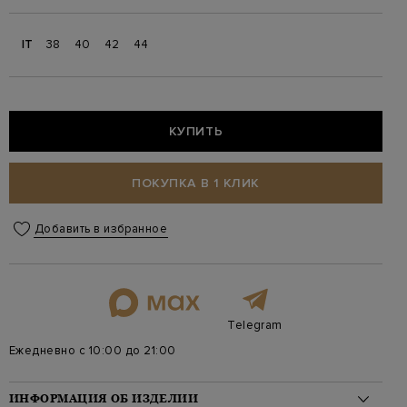
IT
38
40
42
44
КУПИТЬ
ПОКУПКА В 1 КЛИК
Добавить в избранное
Telegram
Ежедневно с 10:00 до 21:00
ИНФОРМАЦИЯ ОБ ИЗДЕЛИИ