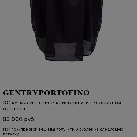
GENTRYPORTOFINO
Юбка-миди в стиле кринолина из хлопковой
органзы
89 900 руб.
При покупке этой вещи вы получите 0 рублей на следующую
покупку!