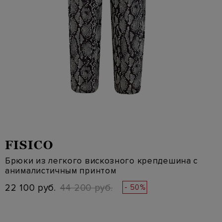
FISICO
Брюки из легкого вискозного крепдешина с
анималистичным принтом
22 100 руб.
44 200 руб.
- 50%