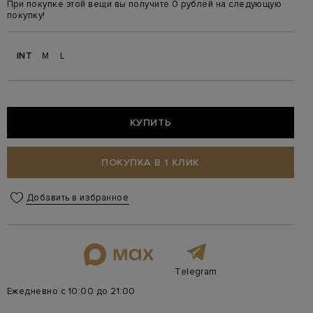
При покупке этой вещи вы получите 0 рублей на следующую
покупку!
INT
M
L
КУПИТЬ
ПОКУПКА В 1 КЛИК
Добавить в избранное
Telegram
Ежедневно с 10:00 до 21:00