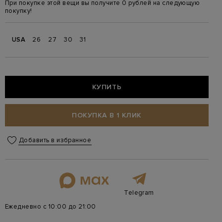
При покупке этой вещи вы получите 0 рублей на следующую
покупку!
USA
26
27
30
31
КУПИТЬ
ПОКУПКА В 1 КЛИК
Добавить в избранное
Telegram
Ежедневно с 10:00 до 21:00