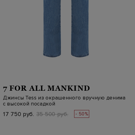
7 FOR ALL MANKIND
Джинсы Tess из окрашенного вручную денима
с высокой посадкой
17 750 руб.
35 500 руб.
- 50%