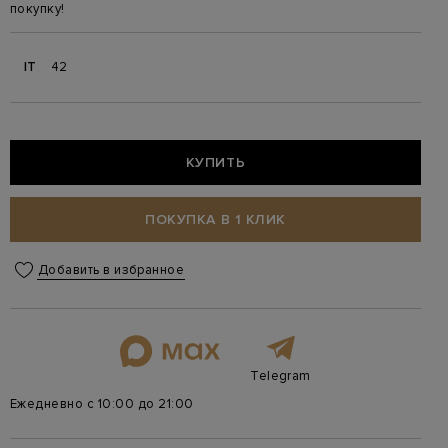
покупку!
IT
42
КУПИТЬ
ПОКУПКА В 1 КЛИК
Добавить в избранное
Telegram
Ежедневно с 10:00 до 21:00