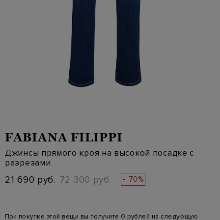
FABIANA FILIPPI
Джинсы прямого кроя на высокой посадке с
разрезами
21 690 руб.
72 300 руб.
- 70%
При покупке этой вещи вы получите 0 рублей на следующую