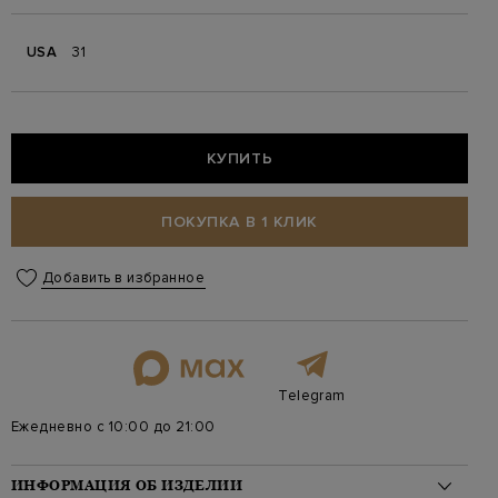
USA
31
КУПИТЬ
ПОКУПКА В 1 КЛИК
Добавить в избранное
Telegram
Ежедневно с 10:00 до 21:00
ИНФОРМАЦИЯ ОБ ИЗДЕЛИИ