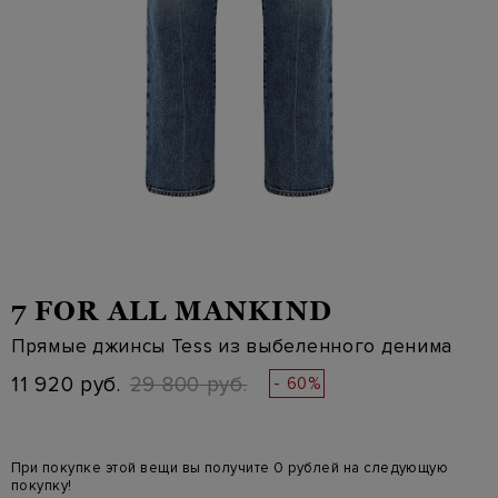
7 FOR ALL MANKIND
Прямые джинсы Tess из выбеленного денима
11 920 руб.
29 800 руб.
- 60%
При покупке этой вещи вы получите 0 рублей на следующую
покупку!