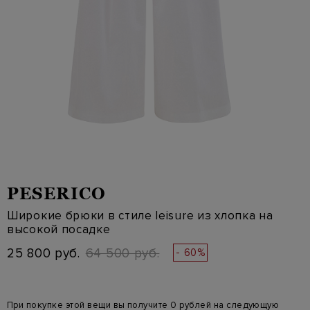
PESERICO
Широкие брюки в стиле leisure из хлопка на
высокой посадке
25 800 руб.
64 500 руб.
- 60%
При покупке этой вещи вы получите 0 рублей на следующую