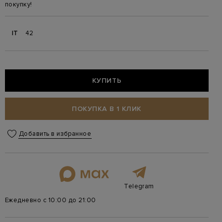
покупку!
IT
42
КУПИТЬ
ПОКУПКА В 1 КЛИК
Добавить в избранное
Telegram
Ежедневно с 10:00 до 21:00