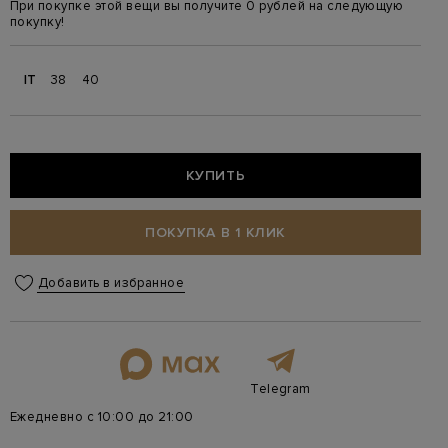
При покупке этой вещи вы получите 0 рублей на следующую
покупку!
IT
38
40
КУПИТЬ
ПОКУПКА В 1 КЛИК
Добавить в избранное
Telegram
Ежедневно с 10:00 до 21:00