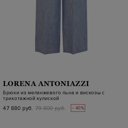
LORENA ANTONIAZZI
Брюки из меланжевого льна и вискозы с
трикотажной кулиской
47 880 руб.
79 800 руб.
- 40%