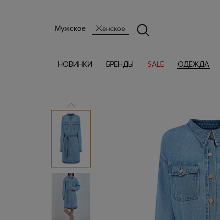
Мужское
Женское
НОВИНКИ
БРЕНДЫ
SALE
ОДЕЖДА