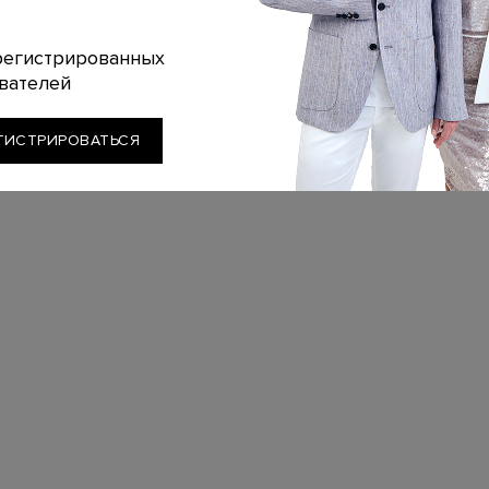
регистрированных
вателей
ГИСТРИРОВАТЬСЯ