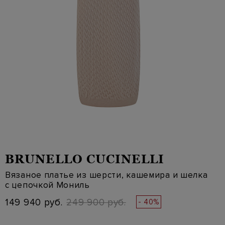
BRUNELLO CUCINELLI
Вязаное платье из шерсти, кашемира и шелка
с цепочкой Мониль
149 940 руб.
249 900 руб.
- 40%