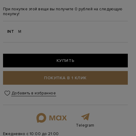
При покупке этой вещи вы получите 0 рублей на следующую
покупку!
INT
M
КУПИТЬ
ПОКУПКА В 1 КЛИК
Добавить в избранное
Telegram
Ежедневно с 10:00 до 21:00