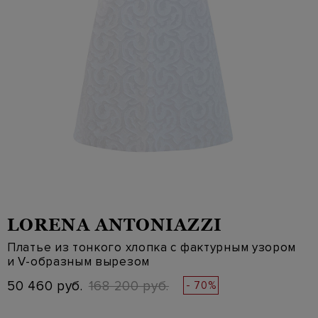
LORENA ANTONIAZZI
Платье из тонкого хлопка с фактурным узором
и V-образным вырезом
50 460 руб.
168 200 руб.
- 70%