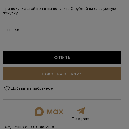
При покупке этой вещи вы получите 0 рублей на следующую
покупку!
IT
46
КУПИТЬ
ПОКУПКА В 1 КЛИК
Добавить в избранное
Telegram
Ежедневно с 10:00 до 21:00