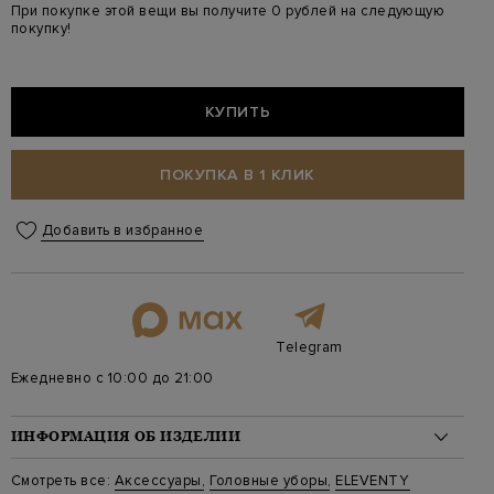
При покупке этой вещи вы получите 0 рублей на следующую
покупку!
КУПИТЬ
ПОКУПКА В 1 КЛИК
Добавить в избранное
Telegram
Ежедневно с 10:00 до 21:00
ИНФОРМАЦИЯ ОБ ИЗДЕЛИИ
Материал: конопля 100%
Смотреть все:
Аксессуары
,
Головные уборы
,
ELEVENTY