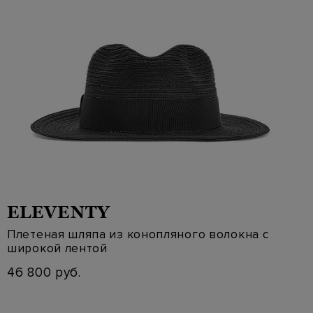
ELEVENTY
Плетеная шляпа из конопляного волокна с
широкой лентой
46 800 руб.