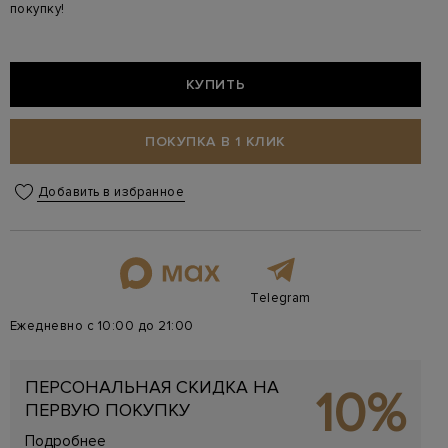
покупку!
КУПИТЬ
ПОКУПКА В 1 КЛИК
Добавить в избранное
Telegram
Ежедневно с 10:00 до 21:00
ПЕРСОНАЛЬНАЯ СКИДКА НА
10%
ПЕРВУЮ ПОКУПКУ
Подробнее