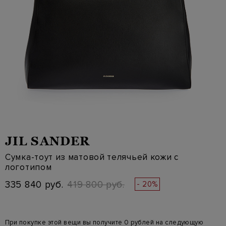
JIL SANDER
Сумка-тоут из матовой телячьей кожи с
логотипом
335 840 руб.
419 800 руб.
- 20%
При покупке этой вещи вы получите 0 рублей на следующую