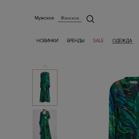
Мужское
Женское
НОВИНКИ
БРЕНДЫ
SALE
ОДЕЖДА