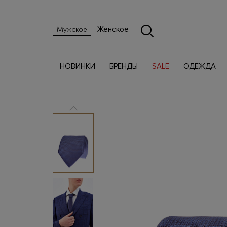
Женское
Мужское
НОВИНКИ
БРЕНДЫ
SALE
ОДЕЖДА