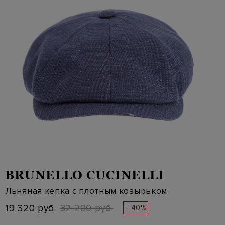
BRUNELLO CUCINELLI
Льняная кепка с плотным козырьком
19 320 руб.
32 200 руб.
- 40%