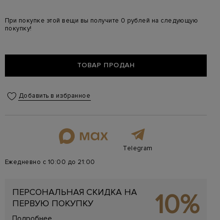
При покупке этой вещи вы получите 0 рублей на следующую
покупку!
ТОВАР ПРОДАН
Добавить в избранное
Telegram
Ежедневно с 10:00 до 21:00
ПЕРСОНАЛЬНАЯ СКИДКА НА
10%
ПЕРВУЮ ПОКУПКУ
Подробнее