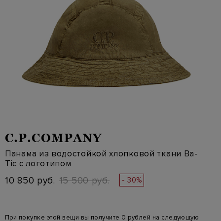
C.P.COMPANY
Панама из водостойкой хлопковой ткани Ba-
Tic с логотипом
10 850 руб.
15 500 руб.
- 30%
При покупке этой вещи вы получите 0 рублей на следующую