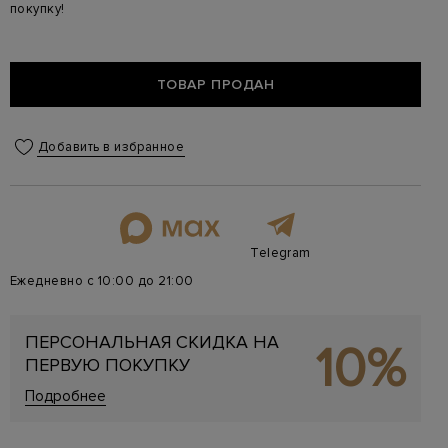
покупку!
ТОВАР ПРОДАН
Добавить в избранное
Telegram
Ежедневно с 10:00 до 21:00
ПЕРСОНАЛЬНАЯ СКИДКА НА
10%
ПЕРВУЮ ПОКУПКУ
Подробнее