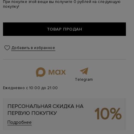
При покупке этой вещи вы получите 0 рублей на следующую
покупку!
ТОВАР ПРОДАН
Добавить в избранное
Telegram
Ежедневно с 10:00 до 21:00
ПЕРСОНАЛЬНАЯ СКИДКА НА
10%
ПЕРВУЮ ПОКУПКУ
Подробнее