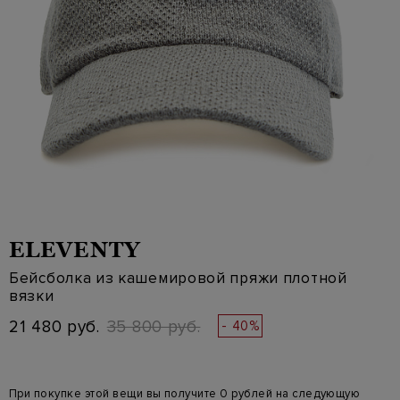
ELEVENTY
Бейсболка из кашемировой пряжи плотной
вязки
21 480 руб.
35 800 руб.
- 40%
При покупке этой вещи вы получите 0 рублей на следующую