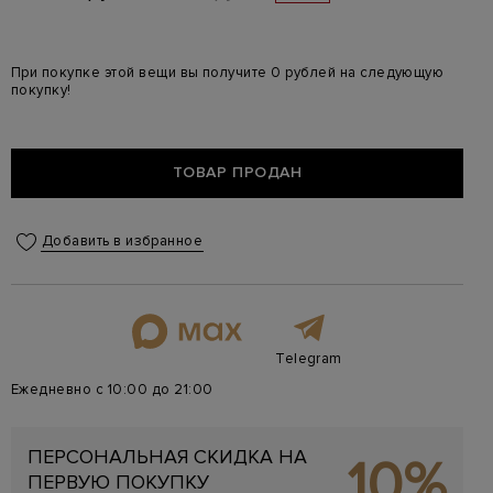
При покупке этой вещи вы получите 0 рублей на следующую
покупку!
ТОВАР ПРОДАН
Добавить в избранное
Telegram
Ежедневно с 10:00 до 21:00
ПЕРСОНАЛЬНАЯ СКИДКА НА
10%
ПЕРВУЮ ПОКУПКУ