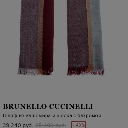
BRUNELLO CUCINELLI
Шарф из кашемира и шелка с бахромой
39 240 руб.
65 400 руб.
- 40%