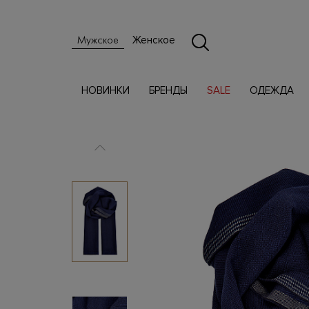
Женское
Мужское
НОВИНКИ
БРЕНДЫ
SALE
ОДЕЖДА