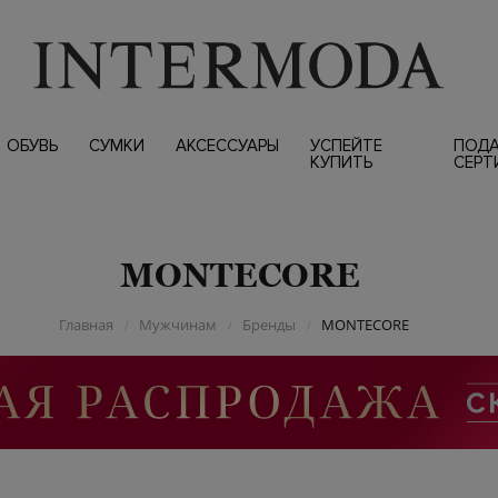
ОБУВЬ
СУМКИ
АКСЕССУАРЫ
УСПЕЙТЕ
ПОД
КУПИТЬ
СЕРТ
MONTECORE
Главная
Мужчинам
Бренды
MONTECORE
/
/
/