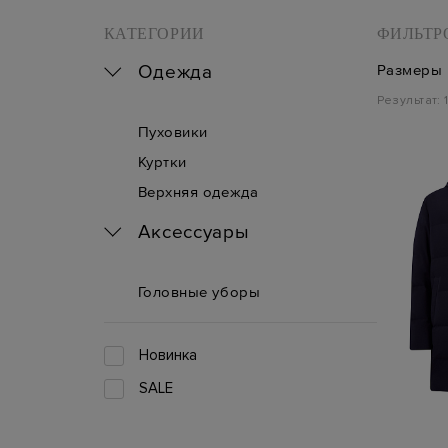
КАТЕГОРИИ
ФИЛЬТР
Одежда
Размеры
Результат:
Пуховики
Куртки
Верхняя одежда
Аксессуары
Головные уборы
Новинка
SALE