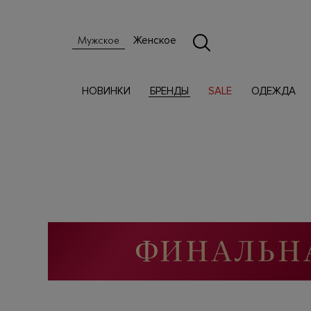
Женское
Мужское
НОВИНКИ
БРЕНДЫ
SALE
ОДЕЖДА