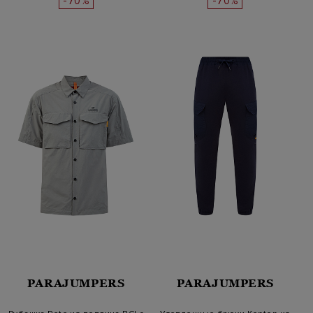
-70%
-70%
PARAJUMPERS
PARAJUMPERS