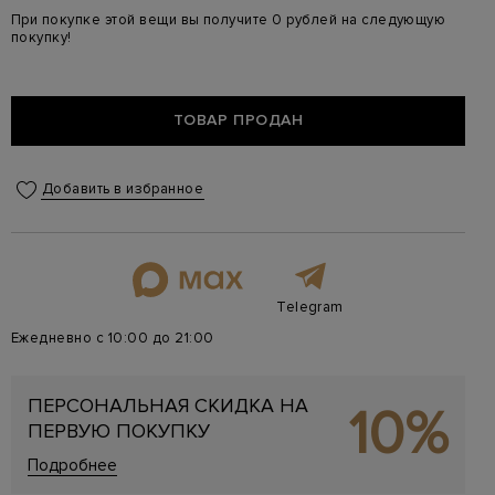
При покупке этой вещи вы получите 0 рублей на следующую
покупку!
ТОВАР ПРОДАН
Добавить в избранное
Telegram
Ежедневно с 10:00 до 21:00
ПЕРСОНАЛЬНАЯ СКИДКА НА
10%
ПЕРВУЮ ПОКУПКУ
Подробнее