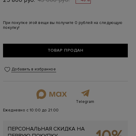
25 800 руб.
43 000 руб.
При покупке этой вещи вы получите 0 рублей на следующую
покупку!
ТОВАР ПРОДАН
Добавить в избранное
Telegram
Ежедневно с 10:00 до 21:00
ПЕРСОНАЛЬНАЯ СКИДКА НА
ПЕРВУЮ ПОКУПКУ