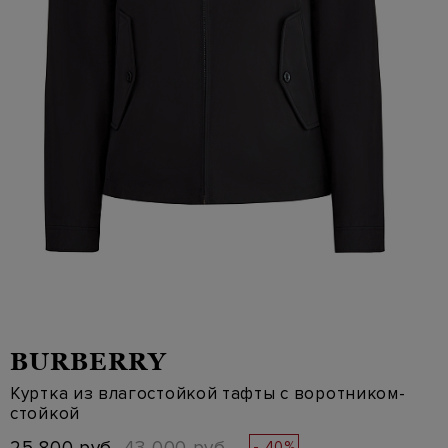
BURBERRY
Куртка из влагостойкой тафты с воротником-
стойкой
- 40%