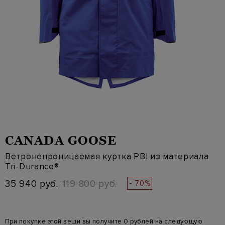
CANADA GOOSE
Ветронепроницаемая куртка PBI из материала
Tri-Durance®
35 940 руб.
119 800 руб.
- 70%
При покупке этой вещи вы получите 0 рублей на следующую