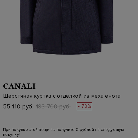
CANALI
Шерстяная куртка с отделкой из меха енота
55 110 руб.
183 700 руб.
- 70%
При покупке этой вещи вы получите 0 рублей на следующую
покупку!