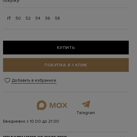
покупку!
IT
50
52
54
56
58
КУПИТЬ
ПОКУПКА В 1 КЛИК
Добавить в избранное
Telegram
Ежедневно с 10:00 до 21:00