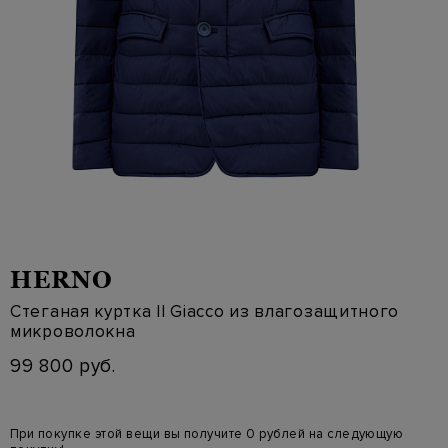
HERNO
Стеганая куртка Il Giacco из влагозащитного
микроволокна
99 800 руб.
При покупке этой вещи вы получите 0 рублей на следующую