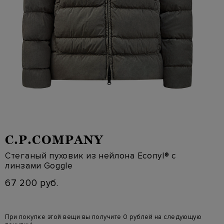
C.P.COMPANY
Стеганый пуховик из нейлона Econyl® с
линзами Goggle
67 200 руб.
При покупке этой вещи вы получите 0 рублей на следующую