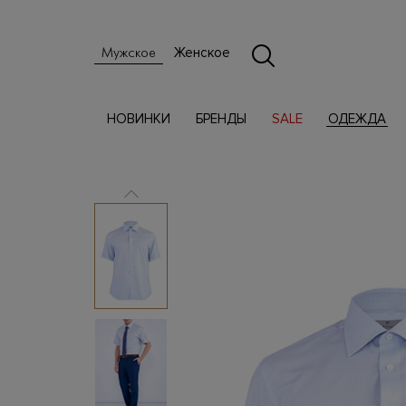
Женское
Мужское
НОВИНКИ
БРЕНДЫ
SALE
ОДЕЖДА