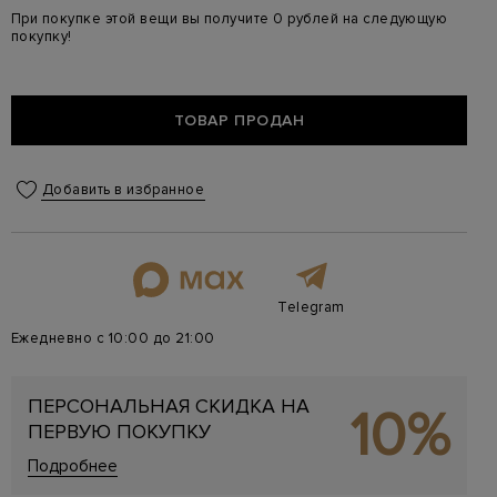
При покупке этой вещи вы получите 0 рублей на следующую
покупку!
ТОВАР ПРОДАН
Добавить в избранное
Telegram
Ежедневно с 10:00 до 21:00
ПЕРСОНАЛЬНАЯ СКИДКА НА
10%
ПЕРВУЮ ПОКУПКУ
Подробнее