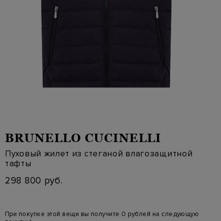
BRUNELLO CUCINELLI
Пуховый жилет из стеганой влагозащитной
тафты
298 800 руб.
При покупке этой вещи вы получите 0 рублей на следующую