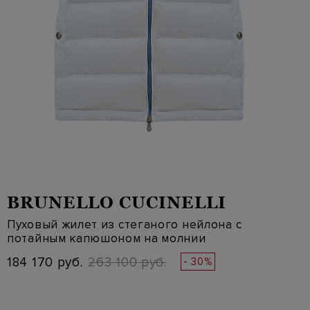
BRUNELLO CUCINELLI
Пуховый жилет из стеганого нейлона с
потайным капюшоном на молнии
184 170 руб.
263 100 руб.
- 30%