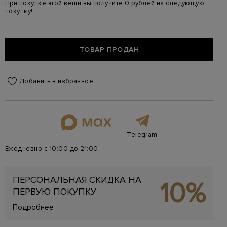
При покупке этой вещи вы получите 0 рублей на следующую
покупку!
ТОВАР ПРОДАН
Добавить в избранное
Telegram
Ежедневно с 10:00 до 21:00
ПЕРСОНАЛЬНАЯ СКИДКА НА
10%
ПЕРВУЮ ПОКУПКУ
Подробнее