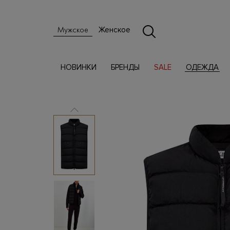
Женское
Мужское
НОВИНКИ
БРЕНДЫ
SALE
ОДЕЖДА