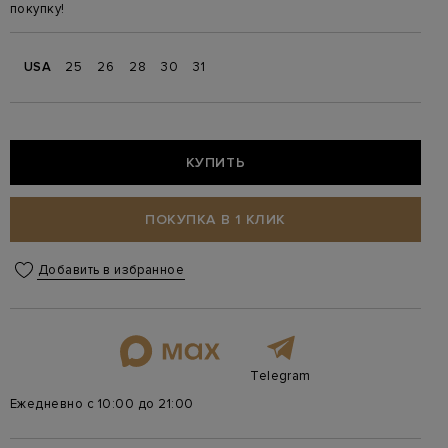
покупку!
USA
25
26
28
30
31
КУПИТЬ
ПОКУПКА В 1 КЛИК
Добавить в избранное
Telegram
Ежедневно с 10:00 до 21:00