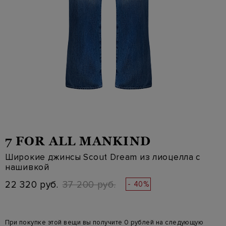
7 FOR ALL MANKIND
Широкие джинсы Scout Dream из лиоцелла с
нашивкой
22 320 руб.
37 200 руб.
- 40%
При покупке этой вещи вы получите 0 рублей на следующую