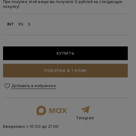
При покупке этой вещи вы получите 0 рублей на следующую
покупку!
INT
XS
S
КУПИТЬ
ПОКУПКА В 1 КЛИК
Добавить в избранное
Telegram
Ежедневно с 10:00 до 21:00