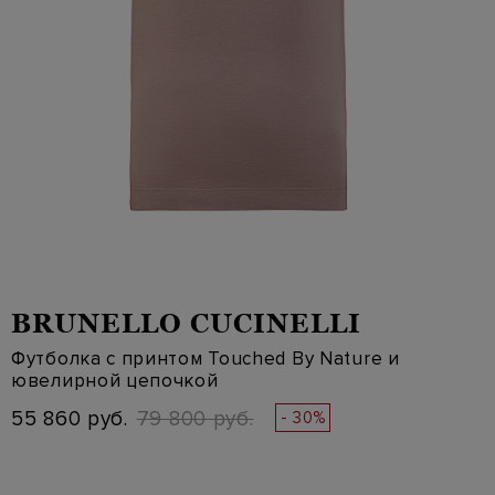
BRUNELLO CUCINELLI
Футболка с принтом Touched By Nature и
ювелирной цепочкой
55 860 руб.
79 800 руб.
- 30%