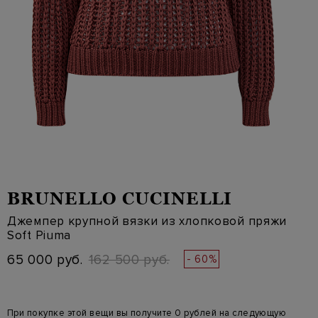
BRUNELLO CUCINELLI
Джемпер крупной вязки из хлопковой пряжи
Soft Piuma
65 000 руб.
162 500 руб.
- 60%
При покупке этой вещи вы получите 0 рублей на следующую