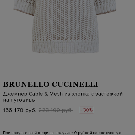
BRUNELLO CUCINELLI
Джемпер Cable & Mesh из хлопка с застежкой
на пуговицы
156 170 руб.
223 100 руб.
- 30%
При покупке этой вещи вы получите 0 рублей на следующую