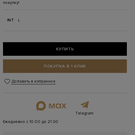
покупку!
INT
L
КУПИТЬ
ПОКУПКА В 1 КЛИК
Добавить в избранное
Telegram
Ежедневно с 10:00 до 21:00