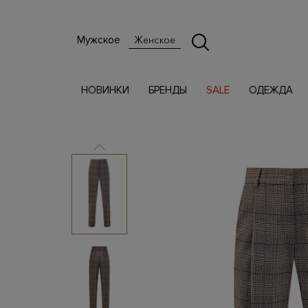
Мужское
Женское
НОВИНКИ
БРЕНДЫ
SALE
ОДЕЖДА