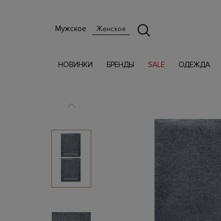
Мужское
Женское
НОВИНКИ
БРЕНДЫ
SALE
ОДЕЖДА