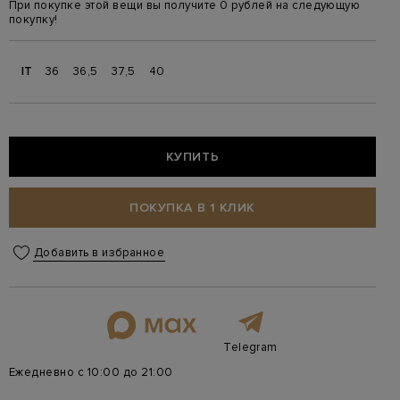
При покупке этой вещи вы получите 0 рублей на следующую
покупку!
IT
36
36,5
37,5
40
КУПИТЬ
ПОКУПКА В 1 КЛИК
Добавить в избранное
Telegram
Ежедневно с 10:00 до 21:00