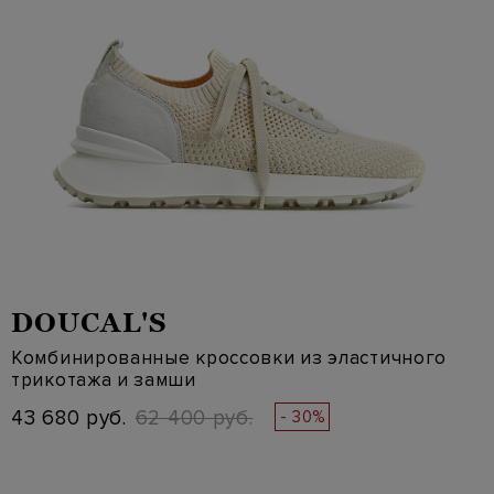
DOUCAL'S
Комбинированные кроссовки из эластичного
трикотажа и замши
43 680 руб.
62 400 руб.
- 30%